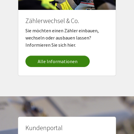
Zählerwechsel & Co.
Sie möchten einen Zähler einbauen,
wechseln oder ausbauen lassen?
Informieren Sie sich hier.
Alle Informationen
Kundenportal