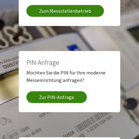
Zum Messstellenbetrieb
PIN-Anfrage
Möchten Sie die PIN für Ihre moderne
Messeinrichtung anfragen?
Zur PIN-Anfrage