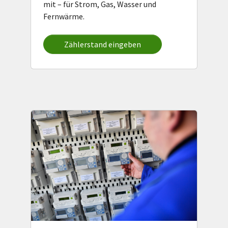
mit – für Strom, Gas, Wasser und
Fernwärme.
Zählerstand eingeben