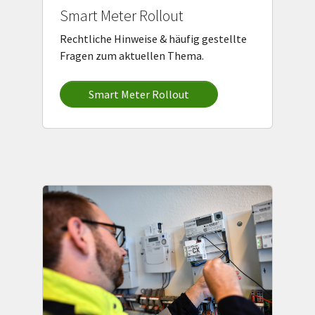
Smart Meter Rollout
Rechtliche Hinweise & häufig gestellte
Fragen zum aktuellen Thema.
Smart Meter Rollout