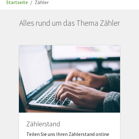
Startseite
Zähler
Alles rund um das Thema Zähler
Zählerstand
Teilen Sie uns Ihren Zählerstand online