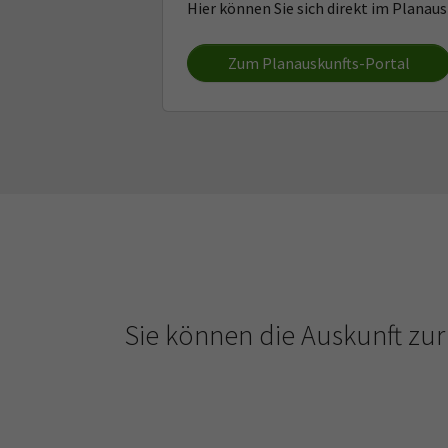
Hier können Sie sich direkt im Planaus
Zum Planauskunfts-Portal
Sie können die Auskunft zu