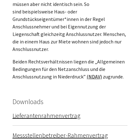
müssen aber nicht identisch sein. So
sind beispielsweise Haus- oder
Grundstückseigentümer*innen in der Regel
Anschlussnehmer und bei Eigennutzung der
Liegenschaft gleichzeitg Anschlussnutzer. Menschen,
die in einem Haus zur Miete wohnen sind jedoch nur
Anschlussnutzer.
Beiden Rechtsverhältnissen liegen die „Allgemeinen
Bedingungen für den Netzanschluss und die
Anschlussnutzung in Niederdruck”
(NDAV)
zugrunde.
Downloads
Lieferantenrahmenvertrag
Messstellenbetreiber-Rahmenvertrag