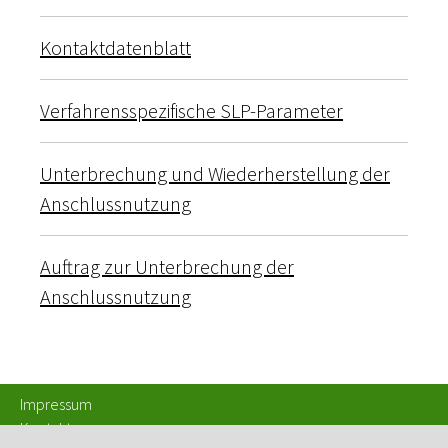
Kontaktdatenblatt
Verfahrensspezifische SLP-Parameter
Unterbrechung und Wiederherstellung der
Anschlussnutzung
Auftrag zur Unterbrechung der
Anschlussnutzung
Impressum
Kontakt