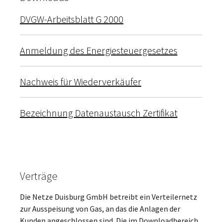
DVGW-Arbeitsblatt G 2000
Anmeldung des Energiesteuergesetzes
Nachweis für Wiederverkäufer
Bezeichnung Datenaustausch Zertifikat
Verträge
Die Netze Duisburg GmbH betreibt ein Verteilernetz
zur Ausspeisung von Gas, an das die Anlagen der
Kunden angeschlossen sind. Die im Downloadbereich