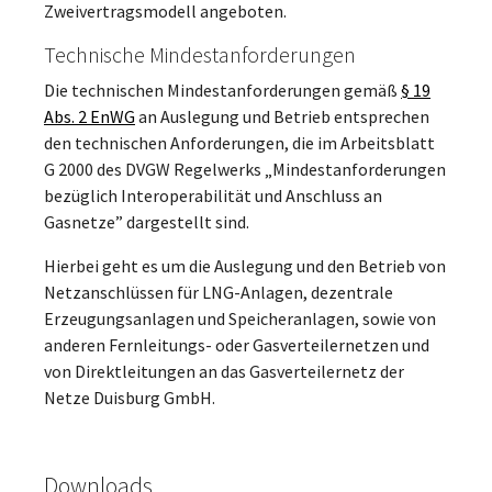
Zweivertragsmodell angeboten.
Technische Mindestanforderungen
Die technischen Mindestanforderungen gemäß
§ 19
Abs. 2 EnWG
an Auslegung und Betrieb entsprechen
den technischen Anforderungen, die im Arbeitsblatt
G 2000 des DVGW Regelwerks „Mindestanforderungen
bezüglich Interoperabilität und Anschluss an
Gasnetze” dargestellt sind.
Hierbei geht es um die Auslegung und den Betrieb von
Netzanschlüssen für LNG-Anlagen, dezentrale
Erzeugungsanlagen und Speicheranlagen, sowie von
anderen Fernleitungs- oder Gasverteilernetzen und
von Direktleitungen an das Gasverteilernetz der
Netze Duisburg GmbH.
Downloads