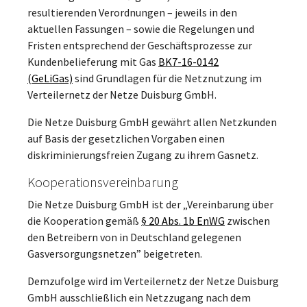
resultierenden Verordnungen – jeweils in den
aktuellen Fassungen – sowie die Regelungen und
Fristen entsprechend der Geschäftsprozesse zur
Kundenbelieferung mit Gas
BK7-16-0142
(GeLiGas)
sind Grundlagen für die Netznutzung im
Verteilernetz der Netze Duisburg GmbH.
Die Netze Duisburg GmbH gewährt allen Netzkunden
auf Basis der gesetzlichen Vorgaben einen
diskriminierungsfreien Zugang zu ihrem Gasnetz.
Kooperationsvereinbarung
Die Netze Duisburg GmbH ist der „Vereinbarung über
die Kooperation gemäß
§ 20 Abs. 1b EnWG
zwischen
den Betreibern von in Deutschland gelegenen
Gasversorgungsnetzen” beigetreten.
Demzufolge wird im Verteilernetz der Netze Duisburg
GmbH ausschließlich ein Netzzugang nach dem