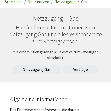
Startseite
Netz nutzen
Netzzugang
Gas
Netzzugang – Gas
Hier finden Sie Informationen zum
Netzzugang Gas und alles Wissenswerte
zum Vertragswesen.
Mit einem Klick gelangen Sie direkt zum jeweiligen
Abschnitt:
Netzzugang Gas
Verträge
Allgemeine Informationen
Das Energiewirtschaftsgesetz, die daraus