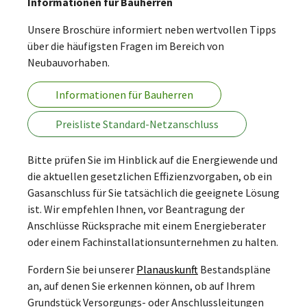
Informationen für Bauherren
Unsere Broschüre informiert neben wertvollen Tipps
über die häufigsten Fragen im Bereich von
Neubauvorhaben.
Informationen für Bauherren
Preisliste Standard-Netzanschluss
Bitte prüfen Sie im Hinblick auf die Energiewende und
die aktuellen gesetzlichen Effizienzvorgaben, ob ein
Gasanschluss für Sie tatsächlich die geeignete Lösung
ist. Wir empfehlen Ihnen, vor Beantragung der
Anschlüsse Rücksprache mit einem Energieberater
oder einem Fachinstallationsunternehmen zu halten.
Fordern Sie bei unserer
Planauskunft
Bestandspläne
an, auf denen Sie erkennen können, ob auf Ihrem
Grundstück Versorgungs- oder Anschlussleitungen