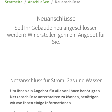
Startseite
Anschließen
Neuanschlüsse
Neuanschlüsse
Soll Ihr Gebäude neu angeschlossen
werden? Wir erstellen gern ein Angebot für
Sie.
Netzanschluss für Strom, Gas und Wasser
Um Ihnen ein Angebot für alle von Ihnen benötigten
Netzanschlüsse unterbreiten zu können, benötigen
wir von Ihnen einige Informationen.