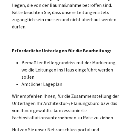
liegen, die von der Baumaßnahme betroffen sind.
Bitte beachten Sie, dass unsere Leitungen stets
zugänglich sein müssen und nicht überbaut werden
dürfen.­
Erforderliche Unterlagen für die Bearbeitung:
Bemaßter Kellergrundriss mit der Markierung,
wo die Leitungen ins Haus eingeführt werden
sollen
Amtlicher Lageplan
Wir empfehlen Ihnen, für die Zusammenstellung der
Unterlagen Ihr Architektur-/Planungsbüro bzw. das
von Ihnen gewählte konzessionierte
Fachinstallationsunternehmen zu Rate zu ziehen.
Nutzen Sie unser Netzanschlussportal und