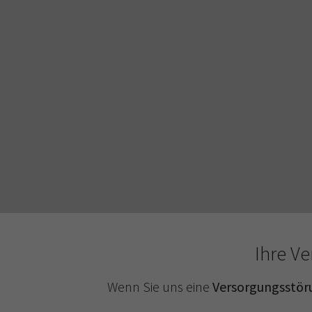
Ihre V
Wenn Sie uns eine
Versorgungsstör