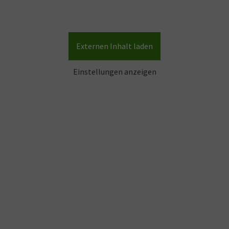
Externen Inhalt laden
Einstellungen anzeigen