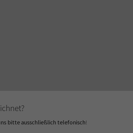
ichnet?
ns bitte ausschließlich telefonisch
!