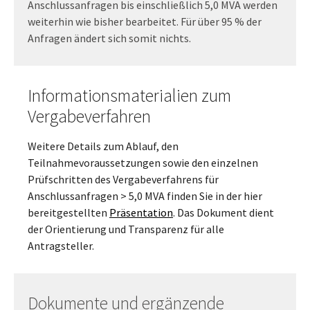
Anschlussanfragen bis einschließlich 5,0 MVA werden
weiterhin wie bisher bearbeitet. Für über 95 % der
Anfragen ändert sich somit nichts.
Informationsmaterialien zum
Vergabeverfahren
Weitere Details zum Ablauf, den
Teilnahmevoraussetzungen sowie den einzelnen
Prüfschritten des Vergabeverfahrens für
Anschlussanfragen > 5,0 MVA finden Sie in der hier
bereitgestellten
Präsentation
. Das Dokument dient
der Orientierung und Transparenz für alle
Antragsteller.
Dokumente und ergänzende