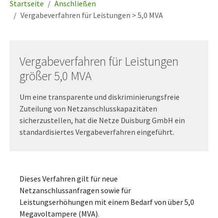
Startseite
Anschließen
Vergabeverfahren für Leistungen > 5,0 MVA
Vergabeverfahren für Leistungen
größer 5,0 MVA
Um eine transparente und diskriminierungsfreie
Zuteilung von Netzanschlusskapazitäten
sicherzustellen, hat die Netze Duisburg GmbH ein
standardisiertes Vergabeverfahren eingeführt.
Dieses Verfahren gilt für neue
Netzanschlussanfragen sowie für
Leistungserhöhungen mit einem Bedarf von über 5,0
Megavoltampere (MVA).