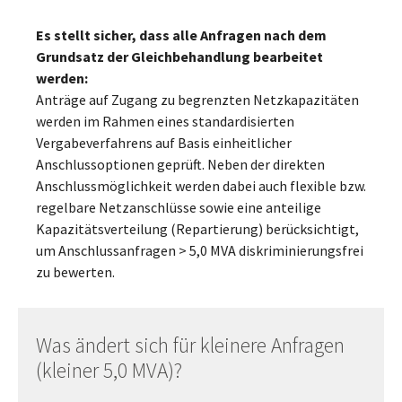
Es stellt sicher, dass alle Anfragen nach dem
Grundsatz der Gleichbehandlung bearbeitet
werden:
Anträge auf Zugang zu begrenzten Netzkapazitäten
werden im Rahmen eines standardisierten
Vergabeverfahrens auf Basis einheitlicher
Anschlussoptionen geprüft. Neben der direkten
Anschlussmöglichkeit werden dabei auch flexible bzw.
regelbare Netzanschlüsse sowie eine anteilige
Kapazitätsverteilung (Repartierung) berücksichtigt,
um Anschlussanfragen > 5,0 MVA diskriminierungsfrei
zu bewerten.
Was ändert sich für kleinere Anfragen
(kleiner 5,0 MVA)?