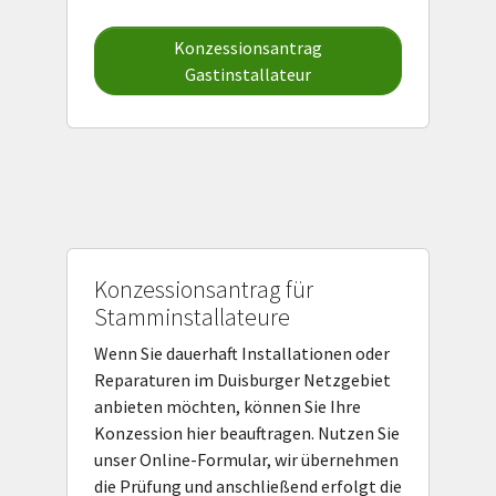
Konzessionsantrag
Gastinstallateur
Konzessionsantrag für
Stamminstallateure
Wenn Sie dauerhaft Installationen oder
Reparaturen im Duisburger Netzgebiet
anbieten möchten, können Sie Ihre
Konzession hier beauftragen. Nutzen Sie
unser Online-Formular, wir übernehmen
die Prüfung und anschließend erfolgt die