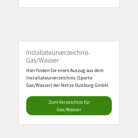
Installateurverzeichnis
Gas/Wasser
Hier finden Sie einen Auszug aus dem
Installateurverzeichnis (Sparte
Gas/Wasser) der Netze Duisburg GmbH.
Zum Verzeichnis für
Gas/Wasser