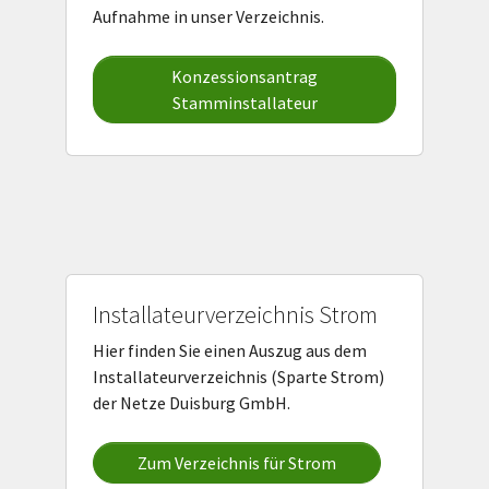
Aufnahme in unser Verzeichnis.
Konzessionsantrag
Stamminstallateur
Installateurverzeichnis Strom
Hier finden Sie einen Auszug aus dem
Installateurverzeichnis (Sparte Strom)
der Netze Duisburg GmbH.
Zum Verzeichnis für Strom