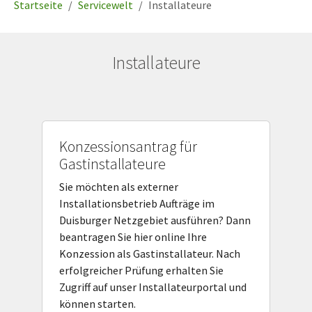
Startseite
Servicewelt
Installateure
Installateure
Konzessionsantrag für
Gastinstallateure
Sie möchten als externer
Installationsbetrieb Aufträge im
Duisburger Netzgebiet ausführen? Dann
beantragen Sie hier online Ihre
Konzession als Gastinstallateur. Nach
erfolgreicher Prüfung erhalten Sie
Zugriff auf unser Installateurportal und
können starten.